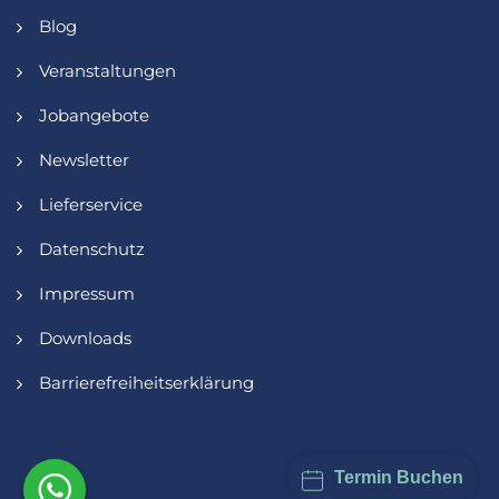
Blog
Veranstaltungen
Jobangebote
Newsletter
Lieferservice
Datenschutz
Impressum
Downloads
Barrierefreiheitserklärung
Termin Buchen