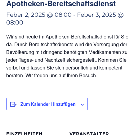
Apotheken-Bereitschaftsdienst
Feber 2, 2025 @ 08:00
-
Feber 3, 2025 @
08:00
Wir sind heute im Apotheken-Bereitschaftsdienst für Sie
da. Durch Bereitschaftsdienste wird die Versorgung der
Bevölkerung mit dringend benötigten Medikamenten zu
jeder Tages- und Nachtzeit sichergestellt. Kommen Sie
vorbei und lassen Sie sich persönlich und kompetent
beraten. Wir freuen uns auf Ihren Besuch.
Zum Kalender Hinzufügen
EINZELHEITEN
VERANSTALTER