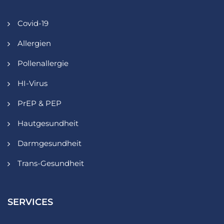
Covid-19
Allergien
Pollenallergie
HI-Virus
PrEP & PEP
Hautgesundheit
Darmgesundheit
Trans-Gesundheit
SERVICES