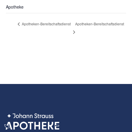
Apotheke
Apotheken-Bereitschaftsdienst
Apotheken-Bereitschaftsdienst