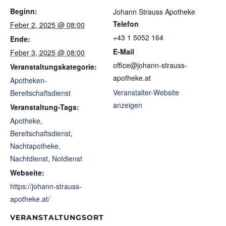
Beginn:
Johann Strauss Apotheke
Telefon
Feber 2, 2025 @ 08:00
+43 1 5052 164
Ende:
E-Mail
Feber 3, 2025 @ 08:00
office@johann-strauss-
Veranstaltungskategorie:
apotheke.at
Apotheken-
Veranstalter-Website
Bereitschaftsdienst
anzeigen
Veranstaltung-Tags:
Apotheke
,
Bereitschaftsdienst
,
Nachtapotheke
,
Nachtdienst
,
Notdienst
Webseite:
https://johann-strauss-
apotheke.at/
VERANSTALTUNGSORT