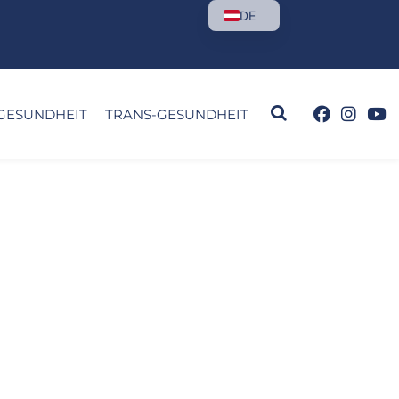
DE
GESUNDHEIT
TRANS-GESUNDHEIT