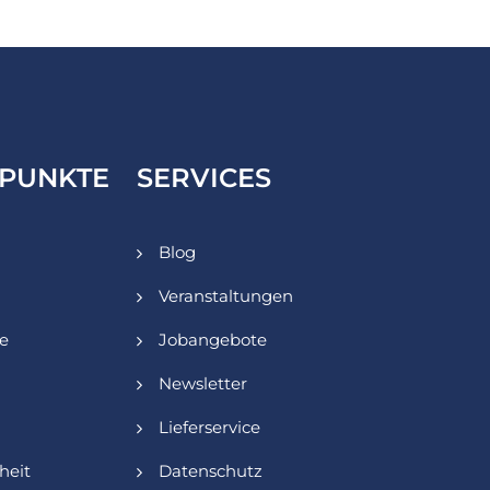
PUNKTE
SERVICES
Blog
Veranstaltungen
ie
Jobangebote
Newsletter
Lieferservice
heit
Datenschutz