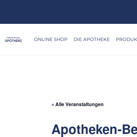
ONLINE SHOP
DIE APOTHEKE
PRODUKT
« Alle Veranstaltungen
Apotheken-Ber