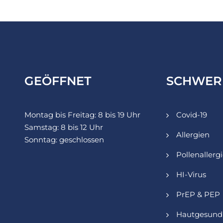
GEÖFFNET
SCHWER
Montag bis Freitag: 8 bis 19 Uhr
Covid-19
Samstag: 8 bis 12 Uhr
Allergien
Sonntag: geschlossen
Pollenallerg
HI-Virus
PrEP & PEP
Hautgesund