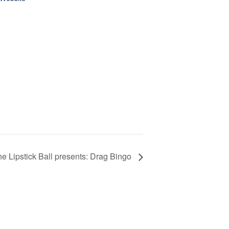
e Lipstick Ball presents: Drag Bingo