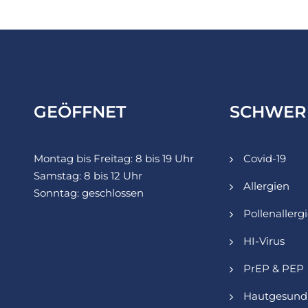
GEÖFFNET
SCHWER
Montag bis Freitag: 8 bis 19 Uhr
Covid-19
Samstag: 8 bis 12 Uhr
Allergien
Sonntag: geschlossen
Pollenallerg
HI-Virus
PrEP & PEP
Hautgesund