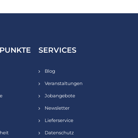
PUNKTE
SERVICES
Blog
Veranstaltungen
ie
Jobangebote
Newsletter
Lieferservice
heit
Datenschutz