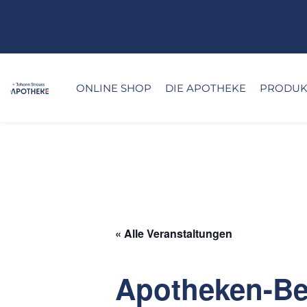
ONLINE SHOP
DIE APOTHEKE
PRODUKT
« Alle Veranstaltungen
Apotheken-Ber