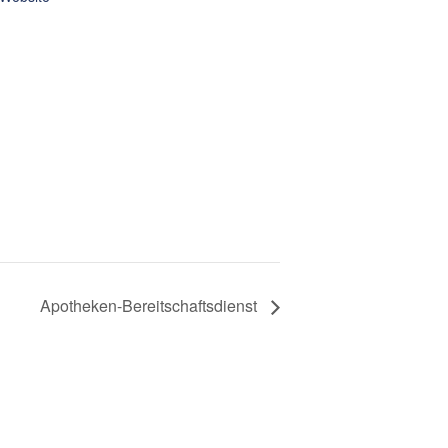
Apotheken-Bereitschaftsdienst