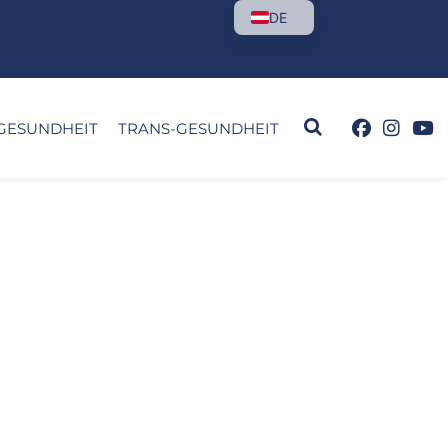
DE
GESUNDHEIT
TRANS-GESUNDHEIT