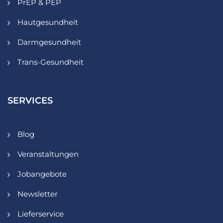
PrEP & PEP
Hautgesundheit
Darmgesundheit
Trans-Gesundheit
SERVICES
Blog
Veranstaltungen
Jobangebote
Newsletter
Lieferservice