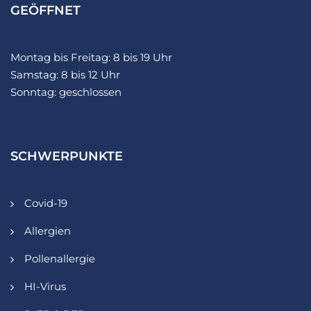
GEÖFFNET
Montag bis Freitag: 8 bis 19 Uhr
Samstag: 8 bis 12 Uhr
Sonntag: geschlossen
SCHWERPUNKTE
Covid-19
Allergien
Pollenallergie
HI-Virus