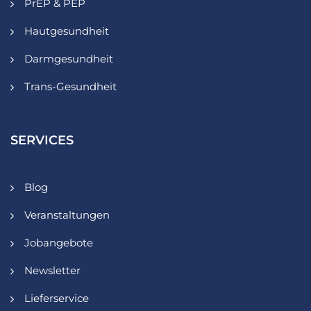
PrEP & PEP
Hautgesundheit
Darmgesundheit
Trans-Gesundheit
SERVICES
Blog
Veranstaltungen
Jobangebote
Newsletter
Lieferservice