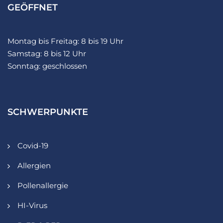
GEÖFFNET
Montag bis Freitag: 8 bis 19 Uhr
Samstag: 8 bis 12 Uhr
Sonntag: geschlossen
SCHWERPUNKTE
Covid-19
Allergien
Pollenallergie
HI-Virus