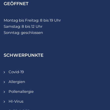
GEÖFFNET
Montag bis Freitag: 8 bis 19 Uhr
Samstag: 8 bis 12 Uhr
Sonntag: geschlossen
SCHWERPUNKTE
Covid-19
Allergien
Pollenallergie
HI-Virus