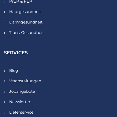
PrEP & PEP
Hautgesundheit
Darmgesundheit
Trans-Gesundheit
SERVICES
Blog
Veranstaltungen
Jobangebote
Newsletter
Lieferservice