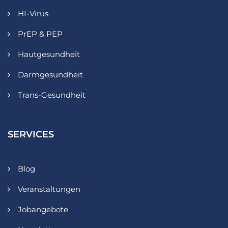
HI-Virus
PrEP & PEP
Hautgesundheit
Darmgesundheit
Trans-Gesundheit
SERVICES
Blog
Veranstaltungen
Jobangebote