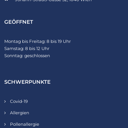
GEÖFFNET
Montag bis Freitag: 8 bis 19 Uhr
Samstag: 8 bis 12 Uhr
Sonntag: geschlossen
SCHWERPUNKTE
Covid-19
Allergien
Pollenallergie