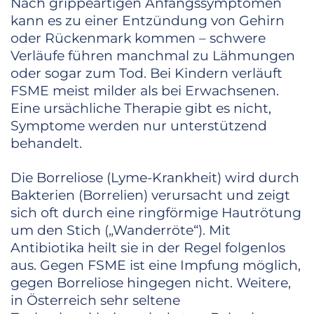
Nach grippeartigen Anfangssymptomen
kann es zu einer Entzündung von Gehirn
oder Rückenmark kommen – schwere
Verläufe führen manchmal zu Lähmungen
oder sogar zum Tod. Bei Kindern verläuft
FSME meist milder als bei Erwachsenen.
Eine ursächliche Therapie gibt es nicht,
Symptome werden nur unterstützend
behandelt.
Die Borreliose (Lyme-Krankheit) wird durch
Bakterien (Borrelien) verursacht und zeigt
sich oft durch eine ringförmige Hautrötung
um den Stich („Wanderröte“). Mit
Antibiotika heilt sie in der Regel folgenlos
aus. Gegen FSME ist eine Impfung möglich,
gegen Borreliose hingegen nicht. Weitere,
in Österreich sehr seltene