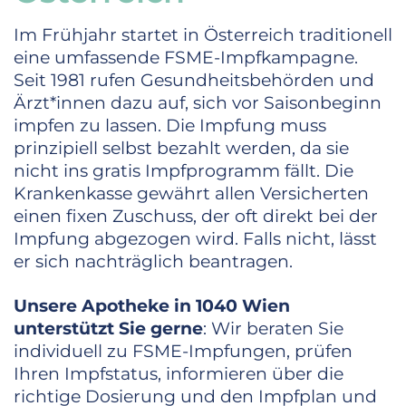
Im Frühjahr startet in Österreich traditionell
eine umfassende FSME-Impfkampagne.
Seit 1981 rufen Gesundheitsbehörden und
Ärzt*innen dazu auf, sich vor Saisonbeginn
impfen zu lassen. Die Impfung muss
prinzipiell selbst bezahlt werden, da sie
nicht ins gratis Impfprogramm fällt. Die
Krankenkasse gewährt allen Versicherten
einen fixen Zuschuss, der oft direkt bei der
Impfung abgezogen wird. Falls nicht, lässt
er sich nachträglich beantragen.
Unsere Apotheke in 1040 Wien
unterstützt Sie gerne
: Wir beraten Sie
individuell zu FSME-Impfungen, prüfen
Ihren Impfstatus, informieren über die
richtige Dosierung und den Impfplan und