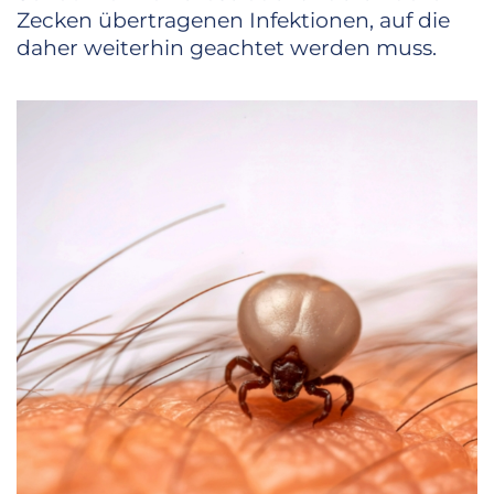
Zecken übertragenen Infektionen, auf die
daher weiterhin geachtet werden muss.