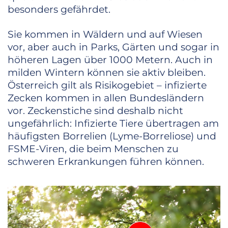
besonders gefährdet.
Sie kommen in Wäldern und auf Wiesen
vor, aber auch in Parks, Gärten und sogar in
höheren Lagen über 1000 Metern. Auch in
milden Wintern können sie aktiv bleiben.
Österreich gilt als Risikogebiet – infizierte
Zecken kommen in allen Bundesländern
vor. Zeckenstiche sind deshalb nicht
ungefährlich: Infizierte Tiere übertragen am
häufigsten Borrelien (Lyme-Borreliose) und
FSME-Viren, die beim Menschen zu
schweren Erkrankungen führen können.