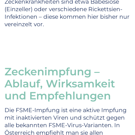
Zeckenkrankheiten sind etwa Babesiose
(Einzeller) oder verschiedene Rickettsien-
Infektionen – diese kommen hier bisher nur
vereinzelt vor.
Zeckenimpfung –
Ablauf, Wirksamkeit
und Empfehlungen
Die FSME-Impfung ist eine aktive Impfung
mit inaktivierten Viren und schützt gegen
alle bekannten FSME-Virus-Varianten. In
Österreich empfiehlt man sie allen