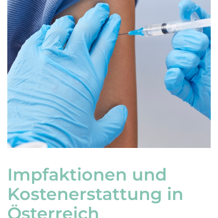
Impfaktionen und
Kostenerstattung in
Österreich