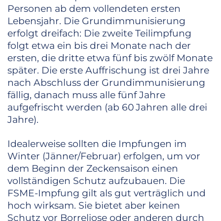
Personen ab dem vollendeten ersten
Lebensjahr. Die Grundimmunisierung
erfolgt dreifach: Die zweite Teilimpfung
folgt etwa ein bis drei Monate nach der
ersten, die dritte etwa fünf bis zwölf Monate
später. Die erste Auffrischung ist drei Jahre
nach Abschluss der Grundimmunisierung
fällig, danach muss alle fünf Jahre
aufgefrischt werden (ab 60 Jahren alle drei
Jahre).
Idealerweise sollten die Impfungen im
Winter (Jänner/Februar) erfolgen, um vor
dem Beginn der Zeckensaison einen
vollständigen Schutz aufzubauen. Die
FSME-Impfung gilt als gut verträglich und
hoch wirksam. Sie bietet aber keinen
Schutz vor Borreliose oder anderen durch