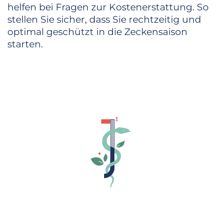
helfen bei Fragen zur Kostenerstattung. So
stellen Sie sicher, dass Sie rechtzeitig und
optimal geschützt in die Zeckensaison
starten.