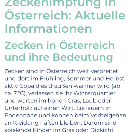
Zeckenimpfung in
Österreich: Aktuelle
Informationen
Zecken in Österreich
und ihre Bedeutung
Zecken sind in Österreich weit verbreitet
und dort im Frühling, Sommer und Herbst
aktiv. Sobald es draußen wärmer wird (ab
ca. 7 °C), verlassen sie ihr Winterquartier
und warten im hohen Gras, Laub oder
Unterholz auf einen Wirt. Sie lauern in
Bodennähe und können beim Vorbeigehen
an Kleidung haften bleiben. Darum sind
spielende Kinder im Gras oder Dickicht