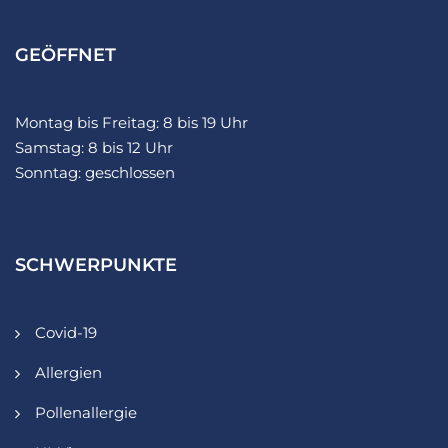
GEÖFFNET
Montag bis Freitag: 8 bis 19 Uhr
Samstag: 8 bis 12 Uhr
Sonntag: geschlossen
SCHWERPUNKTE
Covid-19
Allergien
Pollenallergie