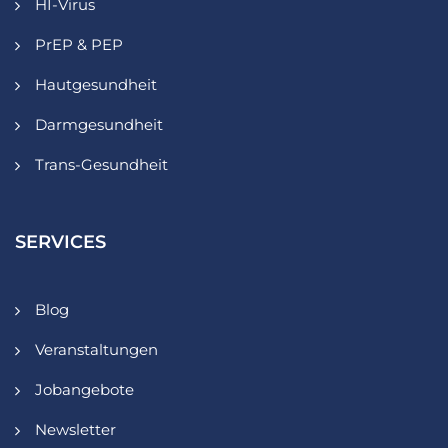
HI-Virus
PrEP & PEP
Hautgesundheit
Darmgesundheit
Trans-Gesundheit
SERVICES
Blog
Veranstaltungen
Jobangebote
Newsletter