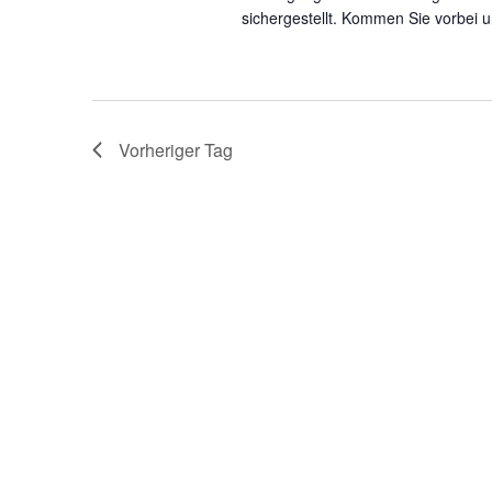
sichergestellt. Kommen Sie vorbei 
Vorheriger Tag