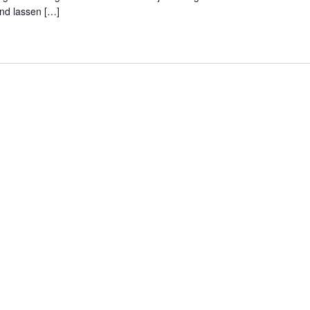
und lassen […]