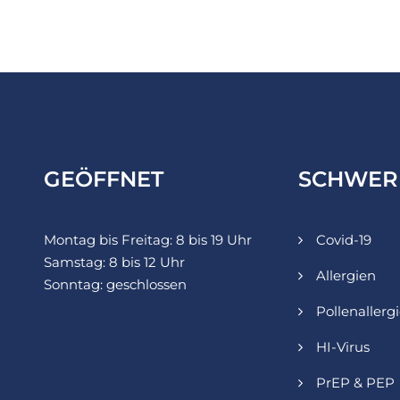
GEÖFFNET
SCHWER
Montag bis Freitag: 8 bis 19 Uhr
Covid-19
Samstag: 8 bis 12 Uhr
Allergien
Sonntag: geschlossen
Pollenallerg
HI-Virus
PrEP & PEP