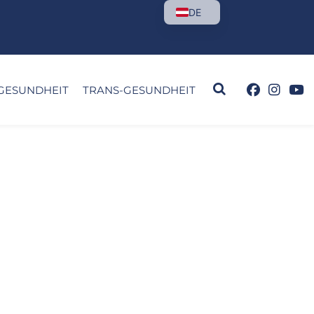
DE
GESUNDHEIT
TRANS-GESUNDHEIT