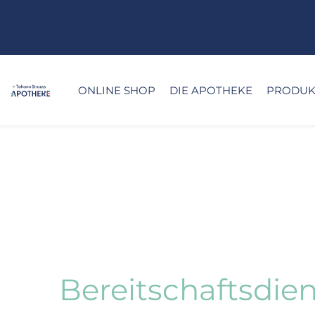
ONLINE SHOP
DIE APOTHEKE
PRODUKT
Bereitschaftsdien