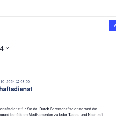
24
 10, 2024 @ 08:00
haftsdienst
chaftsdienst für Sie da. Durch Bereitschaftsdienste wird die
ingend benötigten Medikamenten zu jeder Tages- und Nachtzeit