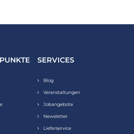
PUNKTE
SERVICES
Blog
Veranstaltungen
ie
Jobangebote
Newsletter
Lieferservice