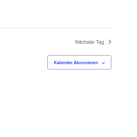
Nächster Tag
Kalender Abonnieren