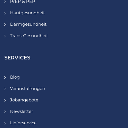
PrEP & PEP
Hautgesundheit
Darmgesundheit
Trans-Gesundheit
SERVICES
Blog
Veranstaltungen
Jobangebote
Newsletter
Lieferservice