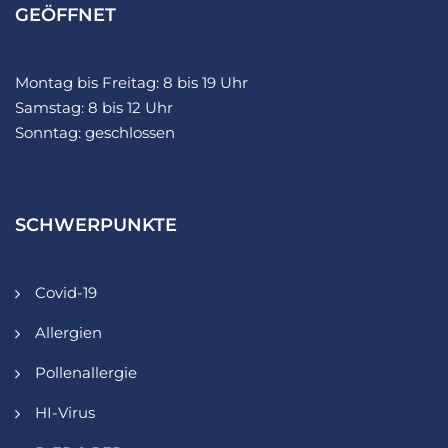
GEÖFFNET
Montag bis Freitag: 8 bis 19 Uhr
Samstag: 8 bis 12 Uhr
Sonntag: geschlossen
SCHWERPUNKTE
Covid-19
Allergien
Pollenallergie
HI-Virus